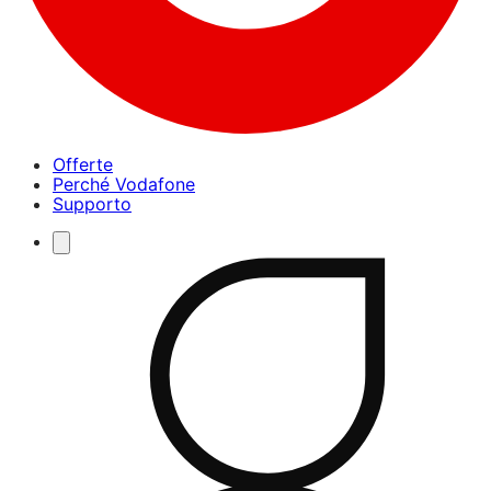
Offerte
Perché Vodafone
Supporto