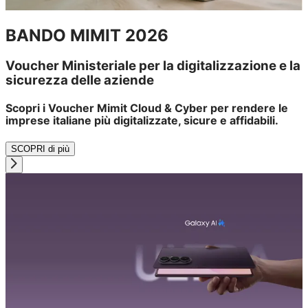
BANDO MIMIT 2026
Voucher Ministeriale per la digitalizzazione e la
sicurezza delle aziende
Scopri i Voucher Mimit Cloud & Cyber per rendere le
imprese italiane più digitalizzate, sicure e affidabili.
SCOPRI di più