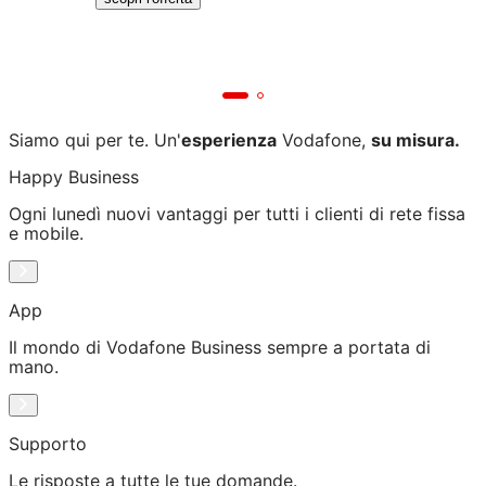
Siamo qui per te. Un'
esperienza
Vodafone,
su misura.
Happy Business
Ogni lunedì nuovi vantaggi per tutti i clienti di rete fissa
e mobile.
App
Il mondo di Vodafone Business sempre a portata di
mano.
Supporto
Le risposte a tutte le tue domande.