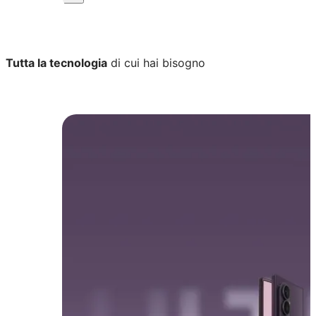
Tutta la tecnologia
di cui hai bisogno