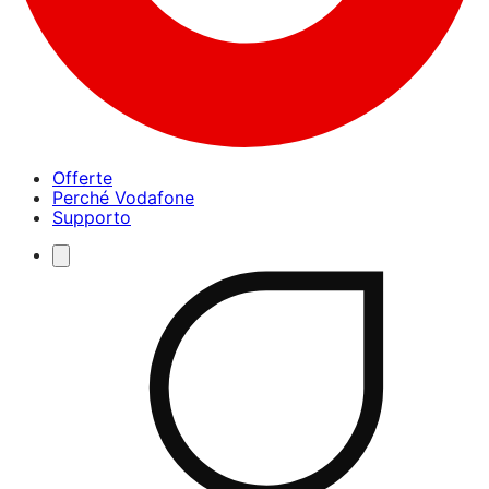
Offerte
Perché Vodafone
Supporto