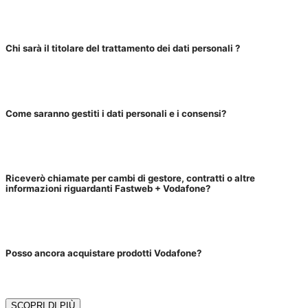
Chi sarà il titolare del trattamento dei dati personali ?
Come saranno gestiti i dati personali e i consensi?
Riceverò chiamate per cambi di gestore, contratti o altre
informazioni riguardanti Fastweb + Vodafone?
Posso ancora acquistare prodotti Vodafone?
SCOPRI DI PIÙ