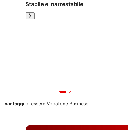
Stabile e inarrestabile
I vantaggi
di essere Vodafone Business.