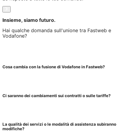
Insieme, siamo futuro.
Hai qualche domanda sull'unione tra Fastweb e
Vodafone?
Cosa cambia con la fusione di Vodafone in Fastweb?
Ci saranno dei cambiamenti sui contratti o sulle tariffe?
La qualità dei servizi o le modalità di assistenza subiranno
modifiche?