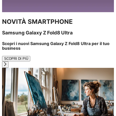
NOVITÀ SMARTPHONE
Samsung Galaxy Z Fold8 Ultra
Scopri i nuovi Samsung Galaxy Z Fold8 Ultra per il tuo
business
SCOPRI DI PIÙ