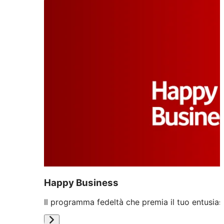
Happy Business
Il programma fedeltà che premia il tuo entusia