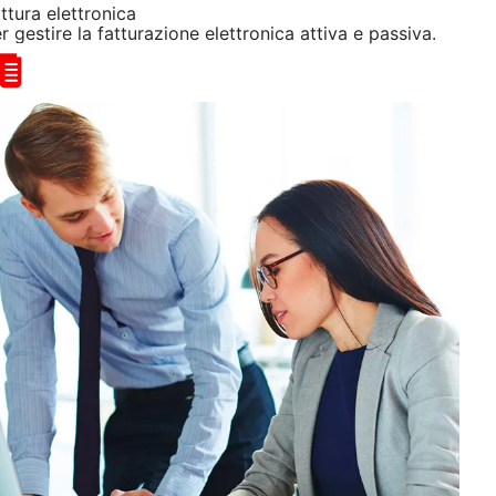
ttura elettronica
r gestire la fatturazione elettronica attiva e passiva.