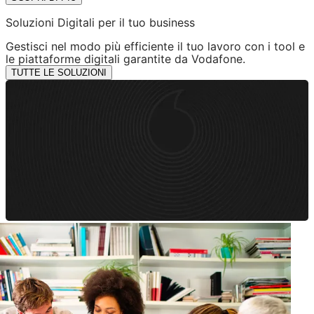
Soluzioni Digitali per il tuo business
Gestisci nel modo più efficiente il tuo lavoro con i tool e
le piattaforme digitali garantite da Vodafone.
TUTTE LE SOLUZIONI