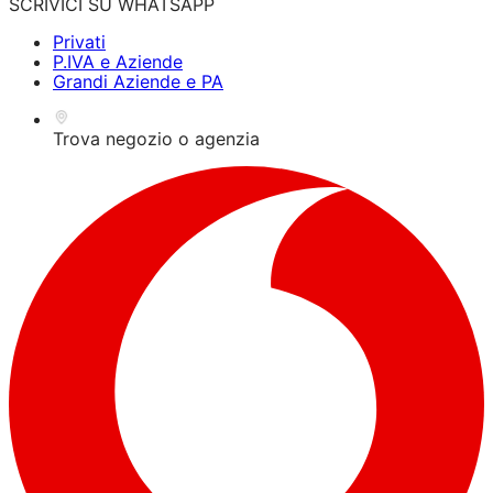
SCRIVICI SU WHATSAPP
Privati
P.IVA e Aziende
Grandi Aziende e PA
Trova negozio o agenzia