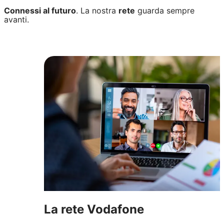
Connessi al futuro
. La nostra
rete
guarda sempre
avanti.
La rete Vodafone