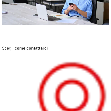
Scegli
come contattarci