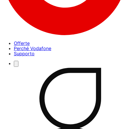
Offerte
Perché Vodafone
Supporto