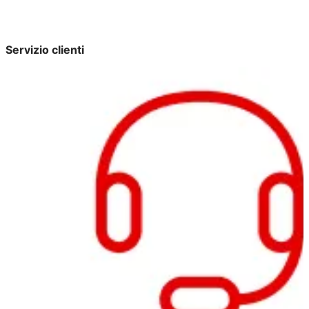
Servizio clienti