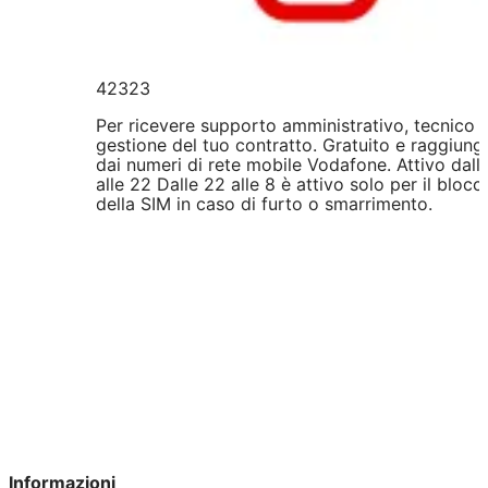
42323
Per ricevere supporto amministrativo, tecnico 
gestione del tuo contratto. Gratuito e raggiungi
dai numeri di rete mobile Vodafone. Attivo dall
alle 22 Dalle 22 alle 8 è attivo solo per il blocc
della SIM in caso di furto o smarrimento.
Informazioni