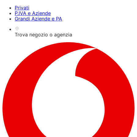
Privati
P.IVA e Aziende
Grandi Aziende e PA
Trova negozio o agenzia