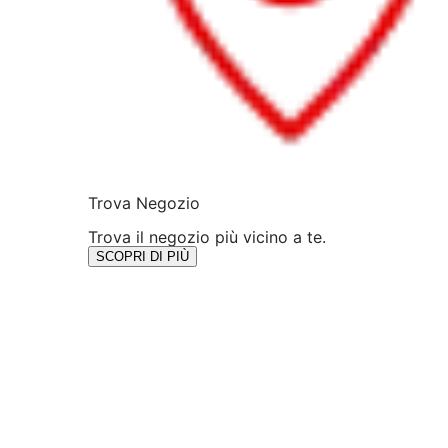
Trova Negozio
Trova il negozio più vicino a te.
SCOPRI DI PIÙ