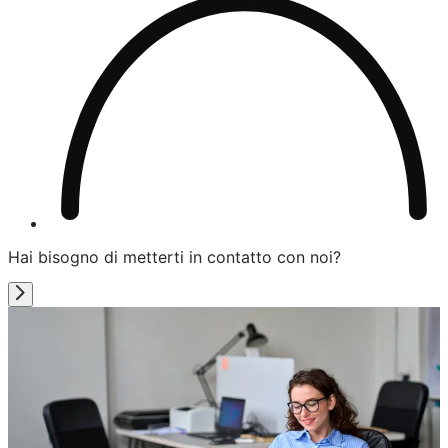
Hai bisogno di metterti in contatto con noi?