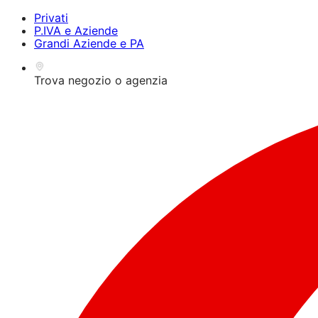
Privati
P.IVA e Aziende
Grandi Aziende e PA
Trova negozio o agenzia