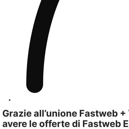
Grazie all’unione Fastweb 
avere le
offerte di Fastweb E