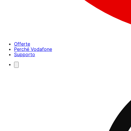
Offerte
Perché Vodafone
Supporto