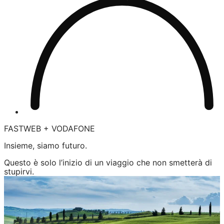
FASTWEB + VODAFONE
Insieme, siamo futuro.
Questo è solo l’inizio di un viaggio che non smetterà di
stupirvi.