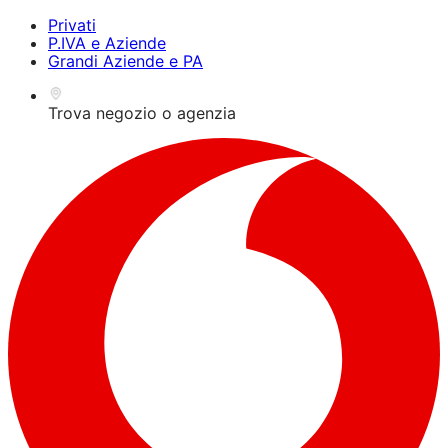
Privati
P.IVA e Aziende
Grandi Aziende e PA
Trova negozio o agenzia