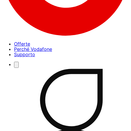
Offerte
Perché Vodafone
Supporto