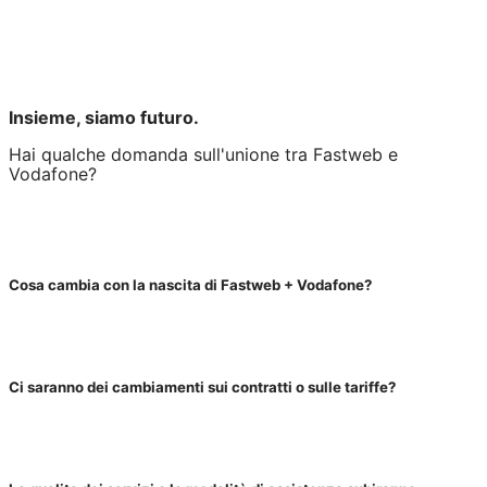
Tutto sulla nuova Fastweb + Vodafone
Insieme, siamo futuro.
Hai qualche domanda sull'unione tra Fastweb e
Vodafone?
Cosa cambia con la nascita di Fastweb + Vodafone?
Ci saranno dei cambiamenti sui contratti o sulle tariffe?