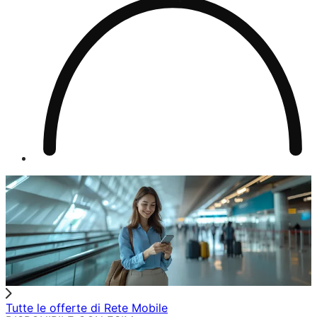
Tutte le offerte di Rete Mobile