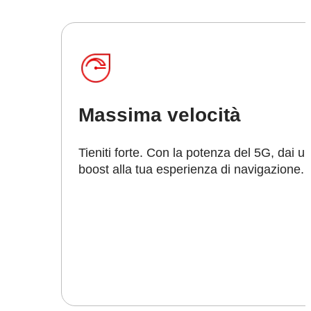
Massima velocità
Tieniti forte. Con la potenza del 5G, dai u
boost alla tua esperienza di navigazione.