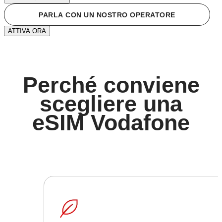
PARLA CON UN NOSTRO OPERATORE
ATTIVA ORA
Perché conviene
scegliere una
eSIM
Vodafone