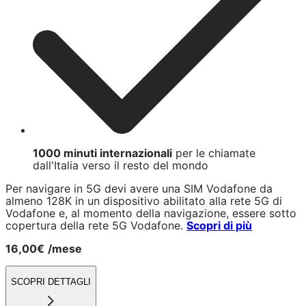
1000 minuti internazionali
per le chiamate
dall'Italia verso il resto del mondo
Per navigare in 5G devi avere una SIM Vodafone da
almeno 128K in un dispositivo abilitato alla rete 5G di
Vodafone e, al momento della navigazione, essere sotto
copertura della rete 5G Vodafone.
Scopri di più
16,00€
/mese
SCOPRI DETTAGLI