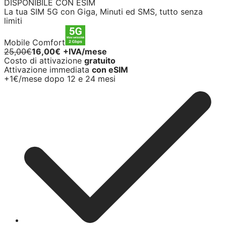
DISPONIBILE CON ESIM
La tua SIM 5G con Giga, Minuti ed SMS, tutto senza
limiti
Mobile Comfort
25,00€
16,00€
+IVA/mese
Costo di attivazione
gratuito
Attivazione immediata
con eSIM
+1€/mese dopo 12 e 24 mesi