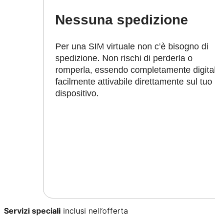
Nessuna spedizione
Per una SIM virtuale non c’è bisogno di
spedizione. Non rischi di perderla o
romperla, essendo completamente digital
facilmente attivabile direttamente sul tuo
dispositivo.
Servizi speciali
inclusi nell’offerta