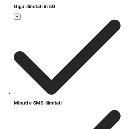
Giga illimitati in 5G
+
Minuti e SMS illimitati