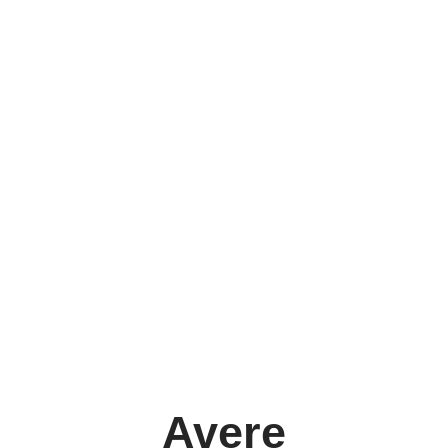
Avere