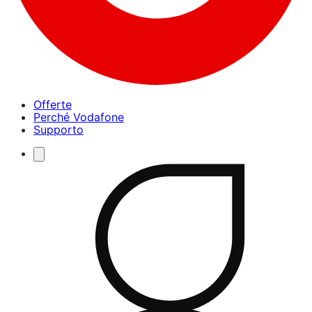
Offerte
Perché Vodafone
Supporto