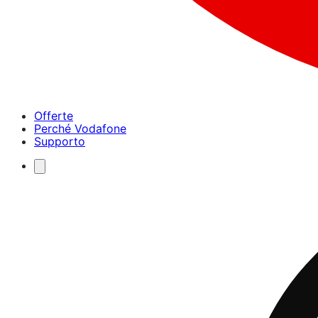
Offerte
Perché Vodafone
Supporto