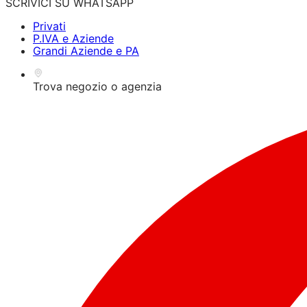
SCRIVICI SU WHATSAPP
Privati
P.IVA e Aziende
Grandi Aziende e PA
Trova negozio o agenzia