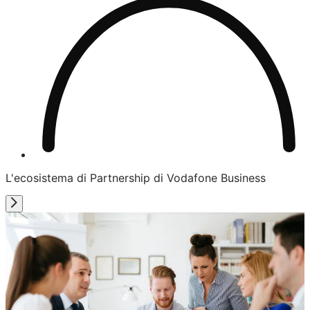
L'ecosistema di Partnership di Vodafone Business