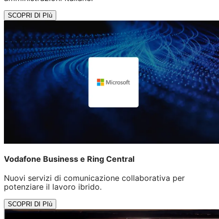
SCOPRI DI PIù
Vodafone Business e Ring Central
Nuovi servizi di comunicazione collaborativa per
potenziare il lavoro ibrido.
SCOPRI DI PIù