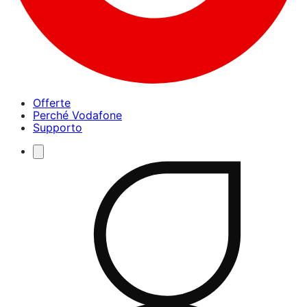
Offerte
Perché Vodafone
Supporto