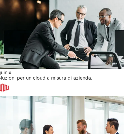
uinix
luzioni per un cloud a misura di azienda.