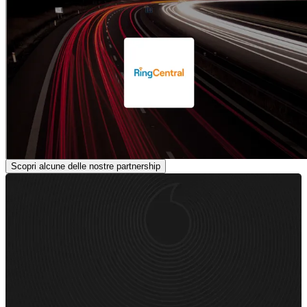
Scopri alcune delle nostre partnership