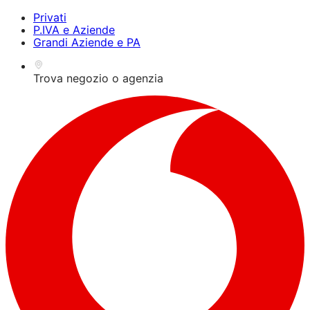
Privati
P.IVA e Aziende
Grandi Aziende e PA
Trova negozio o agenzia