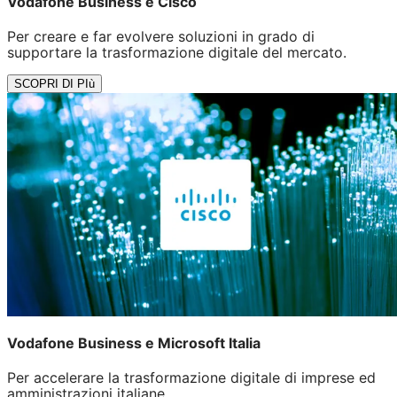
Vodafone Business e Cisco
Per creare e far evolvere soluzioni in grado di
supportare la trasformazione digitale del mercato.
SCOPRI DI PIù
Vodafone Business e Microsoft Italia
Per accelerare la trasformazione digitale di imprese ed
amministrazioni italiane.