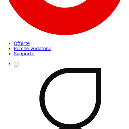
Offerte
Perché Vodafone
Supporto