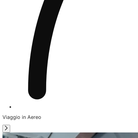
Viaggio in Aereo