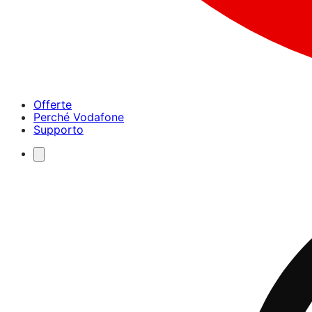
Offerte
Perché Vodafone
Supporto