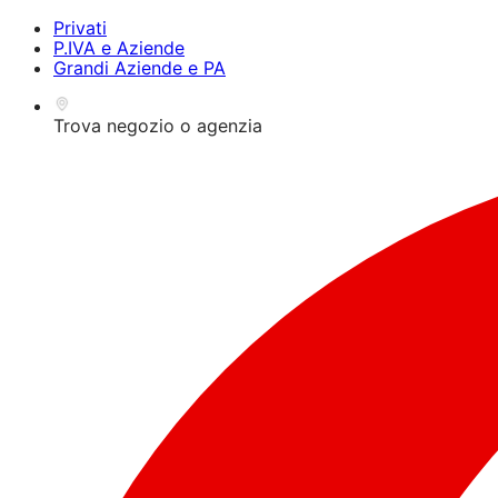
Privati
P.IVA e Aziende
Grandi Aziende e PA
Trova negozio o agenzia