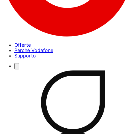
Offerte
Perché Vodafone
Supporto