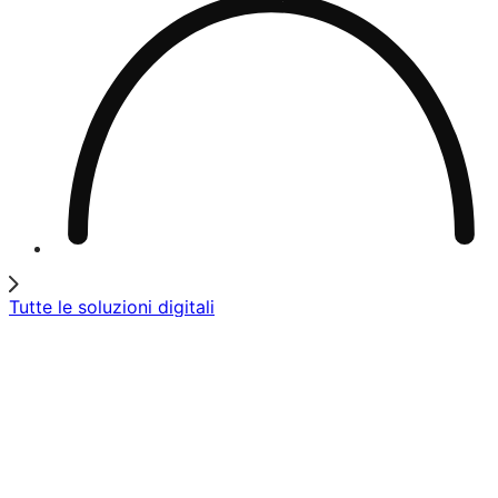
Tutte le soluzioni digitali