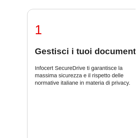
1
Gestisci i tuoi document
Infocert SecureDrive ti garantisce la
massima sicurezza e il rispetto delle
normative italiane in materia di privacy.