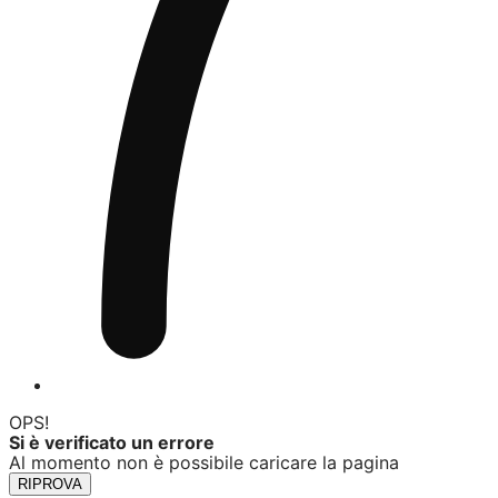
OPS!
Si è verificato un errore
Al momento non è possibile caricare la pagina
RIPROVA