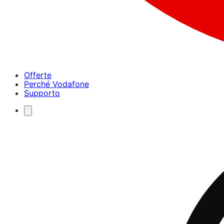
Offerte
Perché Vodafone
Supporto