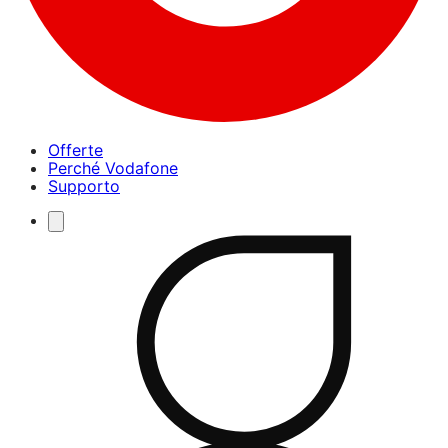
Offerte
Perché Vodafone
Supporto