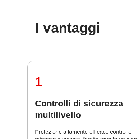
I
vantaggi
1
Controlli di sicurezza
multilivello
Protezione altamente efficace contro le