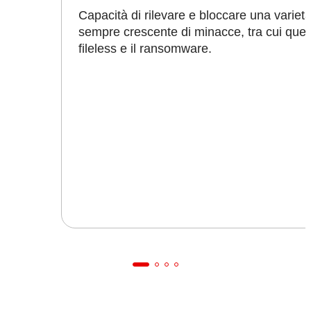
Capacità di rilevare e bloccare una variet
sempre crescente di minacce, tra cui quel
fileless e il ransomware.