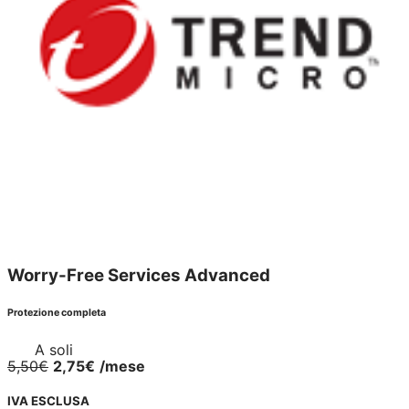
Worry-Free Services Advanced
Protezione completa
A soli
5,50€
2,75€
/mese
IVA ESCLUSA